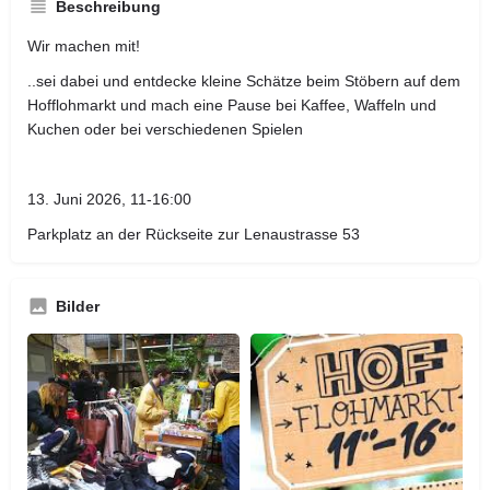
Beschreibung
Wir machen mit!
..sei dabei und entdecke kleine Schätze beim Stöbern auf dem
Hofflohmarkt und mach eine Pause bei Kaffee, Waffeln und
Kuchen oder bei verschiedenen Spielen
13. Juni 2026, 11-16:00
Parkplatz an der Rückseite zur Lenaustrasse 53
Bilder