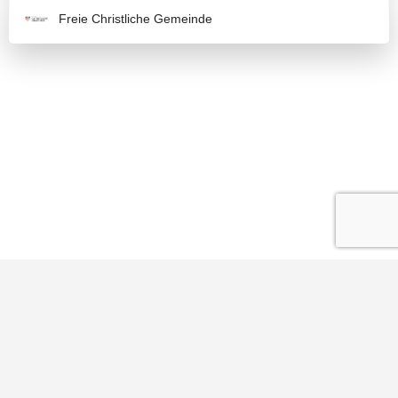
Freie Christliche Gemeinde